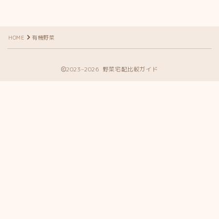
HOME
有機野菜
2023–2026 野菜宅配比較ガイド